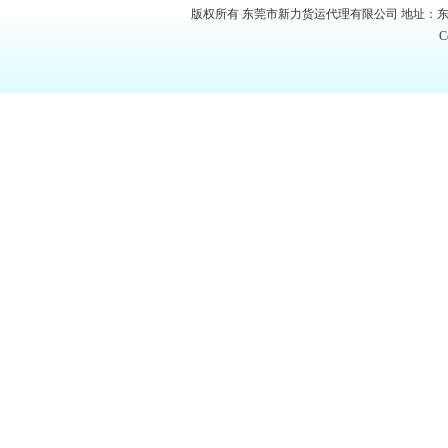
版权所有 东莞市新力货运代理有限公司 地址：东莞市南城区白
C