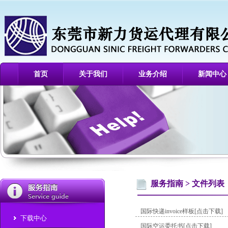
首页
关于我们
业务介绍
新闻中心
服务指南 > 文件列表
国际快递invoice样板
[点击下载]
下载中心
国际空运委托书
[点击下载]